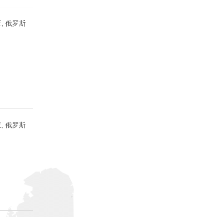
, 俄罗斯
, 俄罗斯