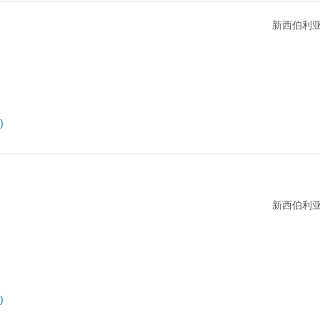
新西伯利亚
)
新西伯利亚
)