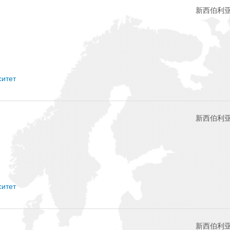
新西伯利亚
ситет
新西伯利亚
ситет
新西伯利亚