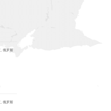
, 俄罗斯
, 俄罗斯