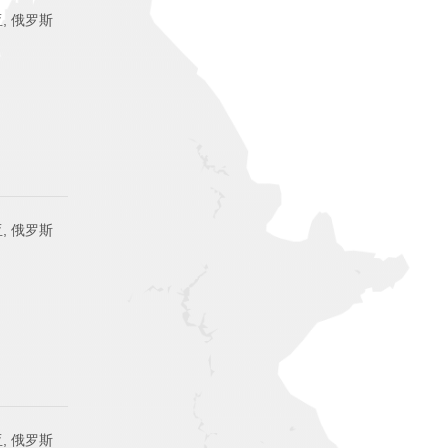
, 俄罗斯
, 俄罗斯
, 俄罗斯