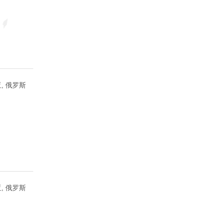
, 俄罗斯
, 俄罗斯