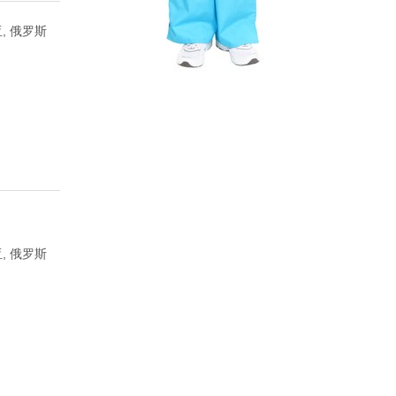
, 俄罗斯
, 俄罗斯