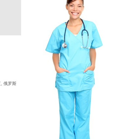
, 俄罗斯