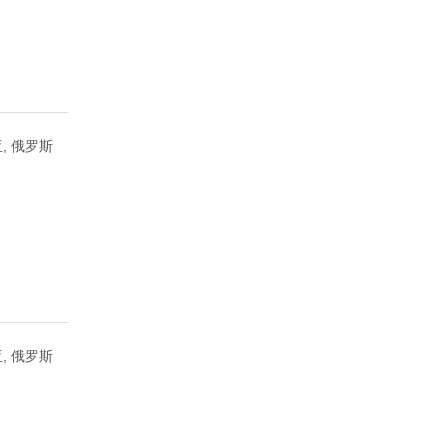
, 俄罗斯
, 俄罗斯