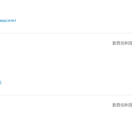
верситет
新西伯利亚
)
新西伯利亚