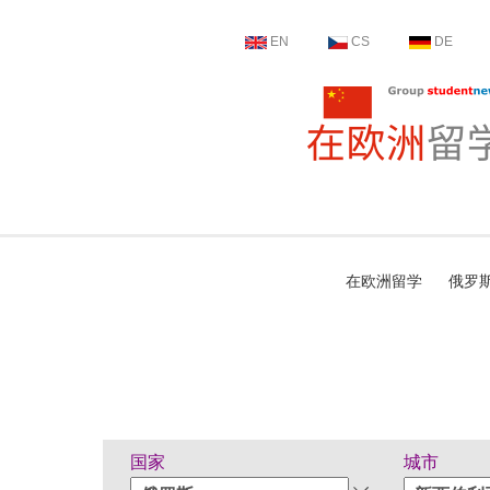
EN
CS
DE
在欧洲留学
俄罗
国家
城市